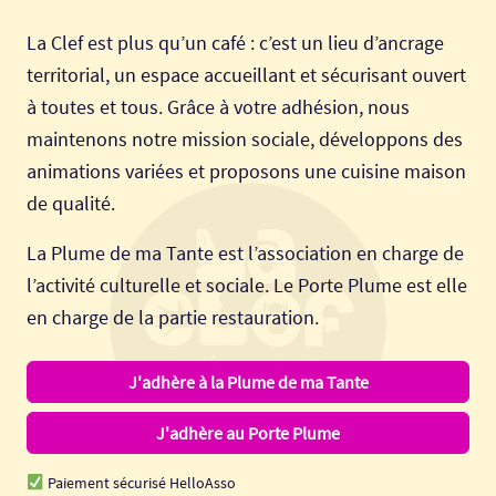
La Clef est plus qu’un café : c’est un lieu d’ancrage
territorial, un espace accueillant et sécurisant ouvert
à toutes et tous. Grâce à votre adhésion, nous
maintenons notre mission sociale, développons des
animations variées et proposons une cuisine maison
de qualité.
La Plume de ma Tante est l’association en charge de
l’activité culturelle et sociale. Le Porte Plume est elle
en charge de la partie restauration.
J'adhère à la Plume de ma Tante
J'adhère au Porte Plume
Paiement sécurisé HelloAsso