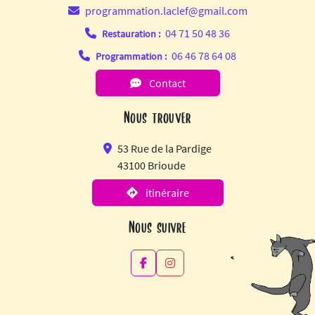
programmation.laclef@gmail.com
04 71 50 48 36
Restauration :
06 46 78 64 08
Programmation :
Contact
Nous trouver
53 Rue de la Pardige
43100 Brioude
itinéraire
Nous suivre