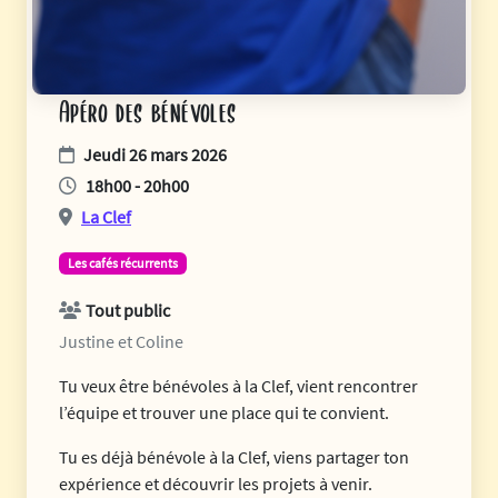
Apéro des bénévoles
Jeudi 26 mars 2026
18h00 - 20h00
La Clef
Les cafés récurrents
Tout public
Justine et Coline
Tu veux être bénévoles à la Clef, vient rencontrer
l’équipe et trouver une place qui te convient.
Tu es déjà bénévole à la Clef, viens partager ton
expérience et découvrir les projets à venir.