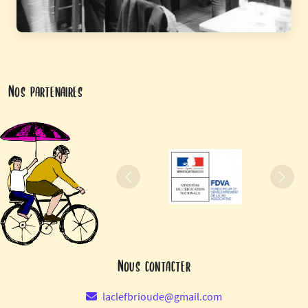
Nos partenaires
Précédent
Suiva
Nous contacter
laclefbrioude@gmail.com