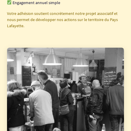
Engagement annuel simple
Votre adhésion soutient concrètement notre projet associatif et
nous permet de développer nos actions sur le territoire du Pays
Lafayette.