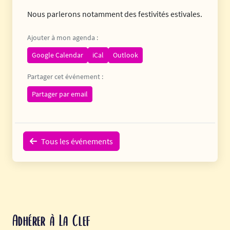
Nous parlerons notamment des festivités estivales.
Ajouter à mon agenda :
Google Calendar
iCal
Outlook
Partager cet événement :
Partager par email
Tous les événements
Adhérer à La Clef