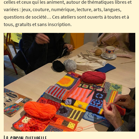
celles et ceux qui les animent, autour de thématiques libres et
variées : jeux, couture, numérique, lecture, arts, langues,
questions de société… Ces ateliers sont ouverts à toutes et à
tous, gratuits et sans inscription.
La saison culturelle