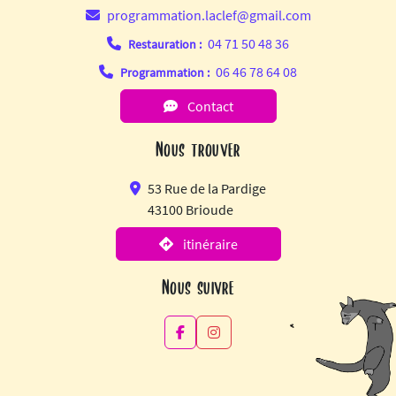
programmation.laclef@gmail.com
04 71 50 48 36
Restauration :
06 46 78 64 08
Programmation :
Contact
Nous trouver
53 Rue de la Pardige
43100 Brioude
itinéraire
Nous suivre