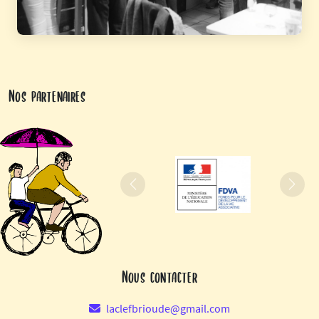
Nos partenaires
Précédent
Suiva
Nous contacter
laclefbrioude@gmail.com