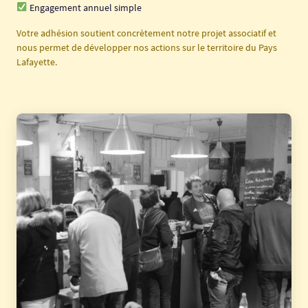
Engagement annuel simple
Votre adhésion soutient concrètement notre projet associatif et
nous permet de développer nos actions sur le territoire du Pays
Lafayette.