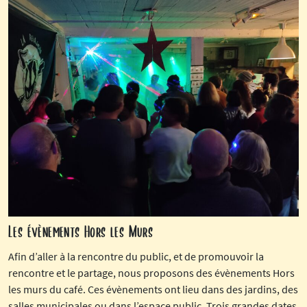
Les évènements Hors les Murs
Afin d’aller à la rencontre du public, et de promouvoir la
rencontre et le partage, nous proposons des évènements Hors
les murs du café. Ces évènements ont lieu dans des jardins, des
salles municipales ou dans l’espace public. Trois grandes dates