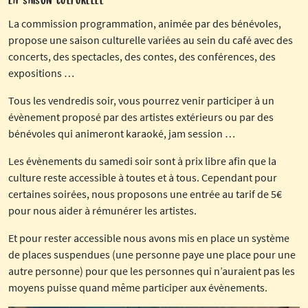
La commission programmation, animée par des bénévoles,
propose une saison culturelle variées au sein du café avec des
concerts, des spectacles, des contes, des conférences, des
expositions …
Tous les vendredis soir, vous pourrez venir participer à un
évènement proposé par des artistes extérieurs ou par des
bénévoles qui animeront karaoké, jam session …
Les évènements du samedi soir sont à prix libre afin que la
culture reste accessible à toutes et à tous. Cependant pour
certaines soirées, nous proposons une entrée au tarif de 5€
pour nous aider à rémunérer les artistes.
Et pour rester accessible nous avons mis en place un système
de places suspendues (une personne paye une place pour une
autre personne) pour que les personnes qui n’auraient pas les
moyens puisse quand même participer aux évènements.