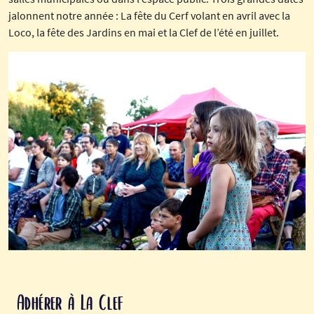
jalonnent notre année : La fête du Cerf volant en avril avec la
Loco, la fête des Jardins en mai et la Clef de l’été en juillet.
Adhérer à La Clef