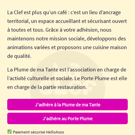
La Clef est plus qu’un café : c’est un lieu d’ancrage
territorial, un espace accueillant et sécurisant ouvert
à toutes et tous. Grâce à votre adhésion, nous
maintenons notre mission sociale, développons des
animations variées et proposons une cuisine maison
de qualité.
La Plume de ma Tante est l’association en charge de
l’activité culturelle et sociale. Le Porte Plume est elle
en charge de la partie restauration.
J'adhère à la Plume de ma Tante
J'adhère au Porte Plume
Paiement sécurisé HelloAsso