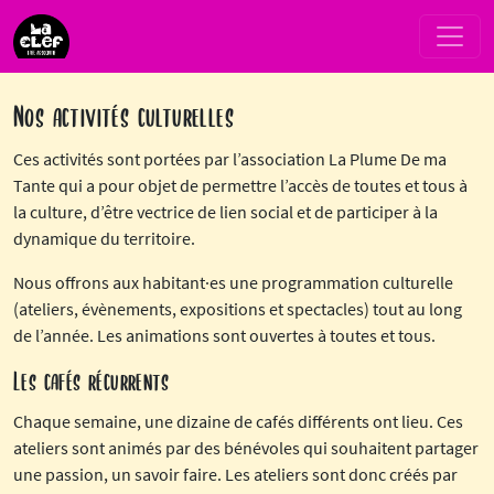
Passer au contenu
Navigation principale
Nos activités culturelles
Ces activités sont portées par l’association La Plume De ma
Tante qui a pour objet de permettre l’accès de toutes et tous à
la culture, d’être vectrice de lien social et de participer à la
dynamique du territoire.
Nous offrons aux habitant·es une programmation culturelle
(ateliers, évènements, expositions et spectacles) tout au long
de l’année. Les animations sont ouvertes à toutes et tous.
Les cafés récurrents
Chaque semaine, une dizaine de cafés différents ont lieu. Ces
ateliers sont animés par des bénévoles qui souhaitent partager
une passion, un savoir faire. Les ateliers sont donc créés par