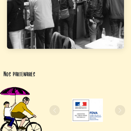
Nos partenaires
Précédent
Suiva