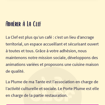
Adhérer à La Clef
La Clef est plus qu’un café : c’est un lieu d’ancrage
territorial, un espace accueillant et sécurisant ouvert
à toutes et tous. Grâce à votre adhésion, nous
maintenons notre mission sociale, développons des
animations variées et proposons une cuisine maison
de qualité.
La Plume de ma Tante est l’association en charge de
l’activité culturelle et sociale. Le Porte Plume est elle
en charge de la partie restauration.