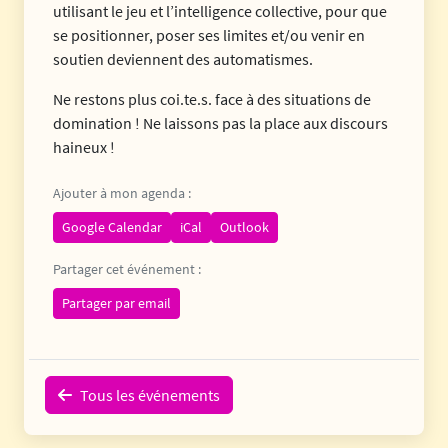
utilisant le jeu et l’intelligence collective, pour que
se positionner, poser ses limites et/ou venir en
soutien deviennent des automatismes.
Ne restons plus coi.te.s. face à des situations de
domination ! Ne laissons pas la place aux discours
haineux !
Ajouter à mon agenda :
Google Calendar
iCal
Outlook
Partager cet événement :
Partager par email
Tous les événements