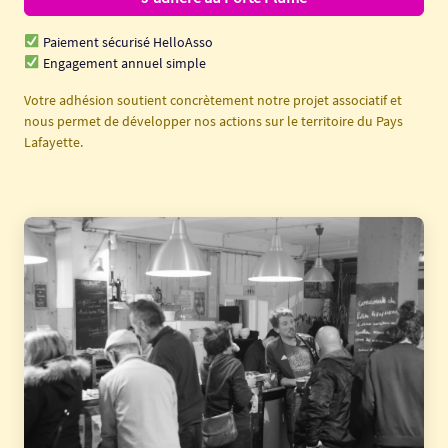
Paiement sécurisé HelloAsso
Engagement annuel simple
Votre adhésion soutient concrètement notre projet associatif et
nous permet de développer nos actions sur le territoire du Pays
Lafayette.