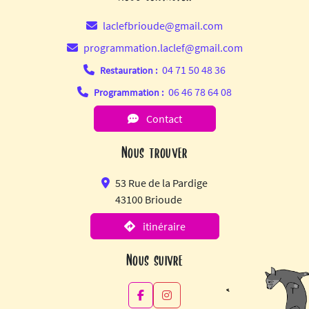
laclefbrioude@gmail.com
programmation.laclef@gmail.com
04 71 50 48 36
Restauration :
06 46 78 64 08
Programmation :
Contact
Nous trouver
53 Rue de la Pardige
43100 Brioude
itinéraire
Nous suivre