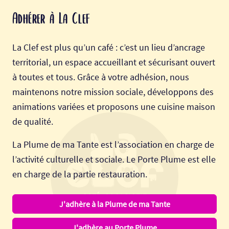
Adhérer à La Clef
La Clef est plus qu’un café : c’est un lieu d’ancrage
territorial, un espace accueillant et sécurisant ouvert
à toutes et tous. Grâce à votre adhésion, nous
maintenons notre mission sociale, développons des
animations variées et proposons une cuisine maison
de qualité.
La Plume de ma Tante est l’association en charge de
l’activité culturelle et sociale. Le Porte Plume est elle
en charge de la partie restauration.
J'adhère à la Plume de ma Tante
J'adhère au Porte Plume