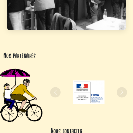
Nos partenaires
Précédent
Suiva
Nous contacter