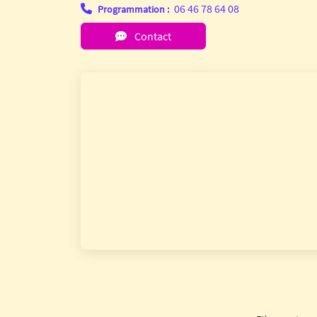
06 46 78 64 08
Programmation :
Contact