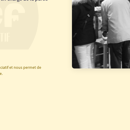
ciatif et nous permet de
e.