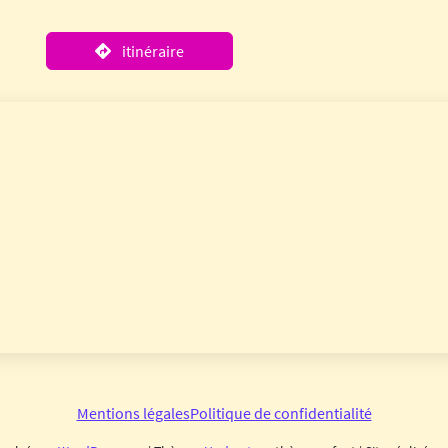
itinéraire
Mentions légales
Politique de confidentialité