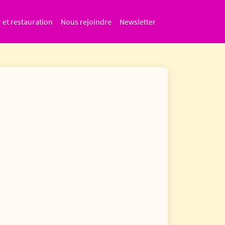
r et restauration
Nous rejoindre
Newsletter