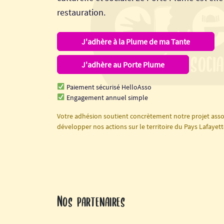
restauration.
J'adhère à la Plume de ma Tante
J'adhère au Porte Plume
Paiement sécurisé HelloAsso
Engagement annuel simple
Votre adhésion soutient concrètement notre projet asso
développer nos actions sur le territoire du Pays Lafayett
Nos partenaires