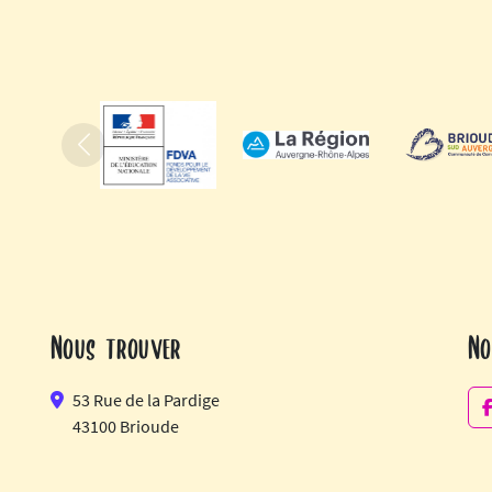
Précédent
Nous trouver
No
53 Rue de la Pardige
43100 Brioude