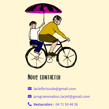
Nous contacter
laclefbrioude@gmail.com
programmation.laclef@gmail.com
04 71 50 48 36
Restauration :