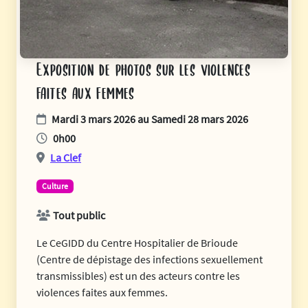
Exposition de photos sur les violences
faites aux femmes
Mardi 3 mars 2026 au Samedi 28 mars 2026
0h00
La Clef
Culture
Tout public
Le CeGIDD du Centre Hospitalier de Brioude
(Centre de dépistage des infections sexuellement
transmissibles) est un des acteurs contre les
violences faites aux femmes.