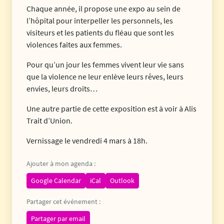
Chaque année, il propose une expo au sein de
l’hôpital pour interpeller les personnels, les
visiteurs et les patients du fléau que sont les
violences faites aux femmes.
Pour qu’un jour les femmes vivent leur vie sans
que la violence ne leur enlève leurs rêves, leurs
envies, leurs droits…
Une autre partie de cette exposition est à voir à Alis
Trait d’Union.
Vernissage le vendredi 4 mars à 18h.
Ajouter à mon agenda :
Google Calendar
iCal
Outlook
Partager cet événement :
Partager par email