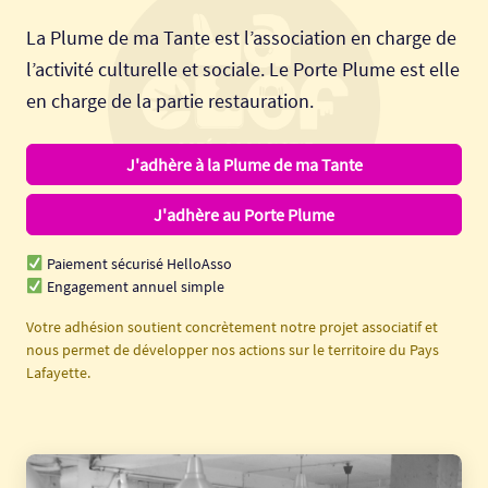
La Plume de ma Tante est l’association en charge de
l’activité culturelle et sociale. Le Porte Plume est elle
en charge de la partie restauration.
J'adhère à la Plume de ma Tante
J'adhère au Porte Plume
Paiement sécurisé HelloAsso
Engagement annuel simple
Votre adhésion soutient concrètement notre projet associatif et
nous permet de développer nos actions sur le territoire du Pays
Lafayette.