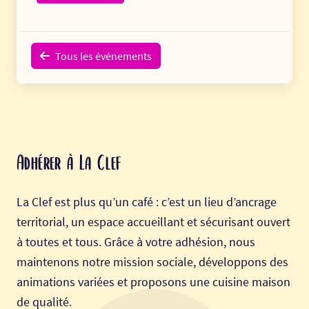
Tous les événements
Adhérer à La Clef
La Clef est plus qu’un café : c’est un lieu d’ancrage
territorial, un espace accueillant et sécurisant ouvert
à toutes et tous. Grâce à votre adhésion, nous
maintenons notre mission sociale, développons des
animations variées et proposons une cuisine maison
de qualité.