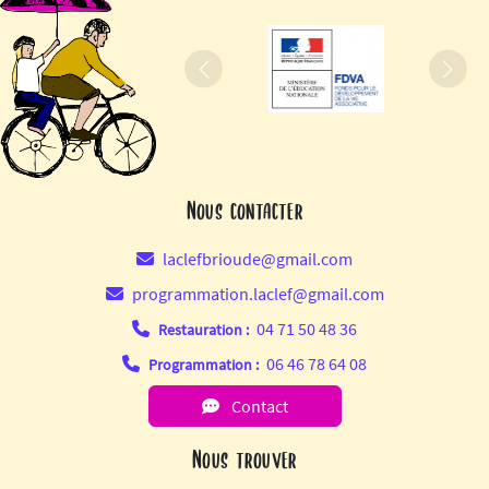
Précédent
Suiva
Nous contacter
laclefbrioude@gmail.com
programmation.laclef@gmail.com
04 71 50 48 36
Restauration :
06 46 78 64 08
Programmation :
Contact
Nous trouver