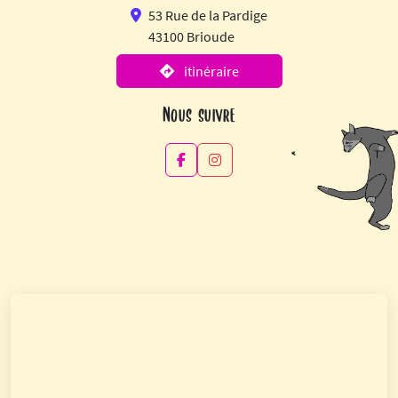
53 Rue de la Pardige
43100 Brioude
itinéraire
Nous suivre