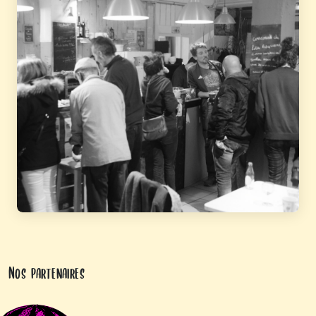
Nos partenaires