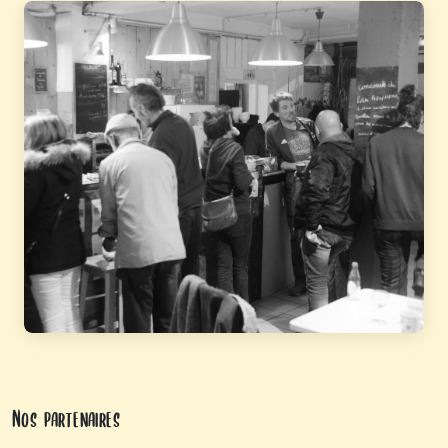
Nos partenaires