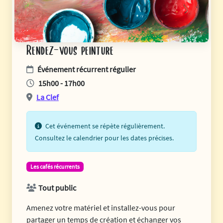
Rendez-vous peinture
Événement récurrent régulier
15h00 - 17h00
La Clef
Cet événement se répète régulièrement.
Consultez le calendrier pour les dates précises.
Les cafés récurrents
Tout public
Amenez votre matériel et installez-vous pour
partager un temps de création et échanger vos