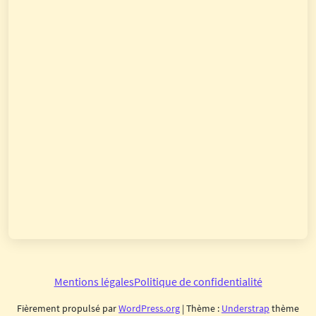
Mentions légales
Politique de confidentialité
Fièrement propulsé par
WordPress.org
| Thème :
Understrap
thème