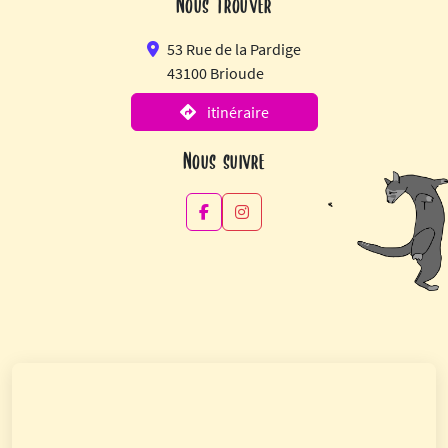
Nous trouver
53 Rue de la Pardige
43100 Brioude
itinéraire
Nous suivre