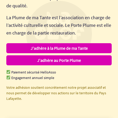
de qualité.
La Plume de ma Tante est l’association en charge de
l’activité culturelle et sociale. Le Porte Plume est elle
en charge de la partie restauration.
J'adhère à la Plume de ma Tante
J'adhère au Porte Plume
Paiement sécurisé HelloAsso
Engagement annuel simple
Votre adhésion soutient concrètement notre projet associatif et
nous permet de développer nos actions sur le territoire du Pays
Lafayette.