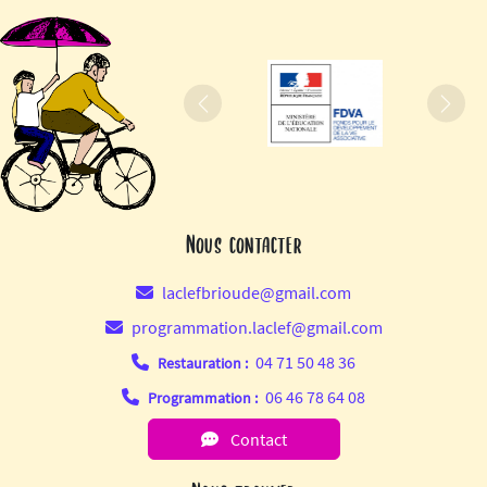
Précédent
Suiva
Nous contacter
laclefbrioude@gmail.com
programmation.laclef@gmail.com
04 71 50 48 36
Restauration :
06 46 78 64 08
Programmation :
Contact