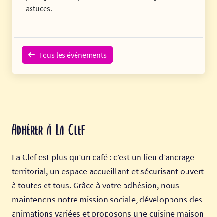
astuces.
Tous les événements
Adhérer à La Clef
La Clef est plus qu’un café : c’est un lieu d’ancrage
territorial, un espace accueillant et sécurisant ouvert
à toutes et tous. Grâce à votre adhésion, nous
maintenons notre mission sociale, développons des
animations variées et proposons une cuisine maison