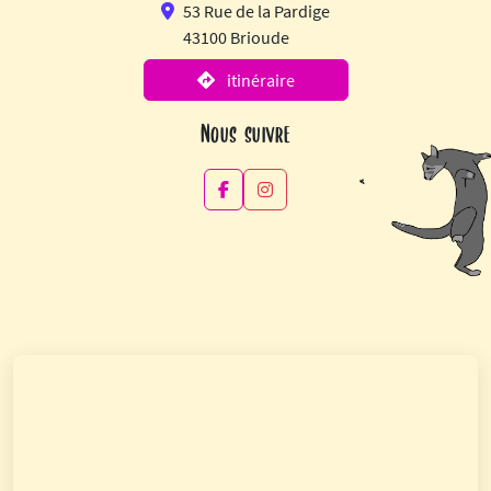
53 Rue de la Pardige
43100 Brioude
itinéraire
Nous suivre