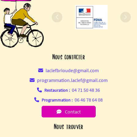
Précédent
Suiva
Nous contacter
laclefbrioude@gmail.com
programmation.laclef@gmail.com
04 71 50 48 36
Restauration :
06 46 78 64 08
Programmation :
Contact
Nous trouver