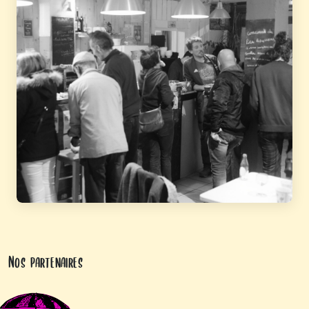
Nos partenaires