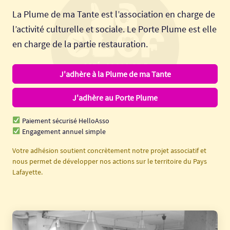
La Plume de ma Tante est l’association en charge de
l’activité culturelle et sociale. Le Porte Plume est elle
en charge de la partie restauration.
J'adhère à la Plume de ma Tante
J'adhère au Porte Plume
Paiement sécurisé HelloAsso
Engagement annuel simple
Votre adhésion soutient concrètement notre projet associatif et
nous permet de développer nos actions sur le territoire du Pays
Lafayette.