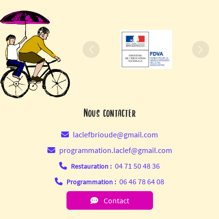
Précédent
Suiva
Nous contacter
laclefbrioude@gmail.com
programmation.laclef@gmail.com
04 71 50 48 36
Restauration :
06 46 78 64 08
Programmation :
Contact