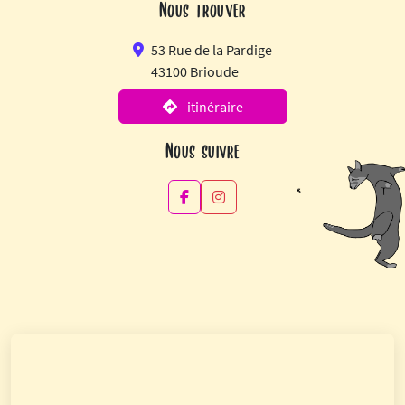
Nous trouver
53 Rue de la Pardige
43100 Brioude
itinéraire
Nous suivre