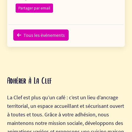
Partager par email
Tous les événements
Adhérer à La Clef
La Clef est plus qu’un café : c’est un lieu d’ancrage
territorial, un espace accueillant et sécurisant ouvert
à toutes et tous. Grâce à votre adhésion, nous
maintenons notre mission sociale, développons des
animations variées et proposons une cuisine maison