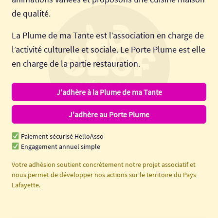
de qualité.
La Plume de ma Tante est l’association en charge de
l’activité culturelle et sociale. Le Porte Plume est elle
en charge de la partie restauration.
J'adhère à la Plume de ma Tante
J'adhère au Porte Plume
Paiement sécurisé HelloAsso
Engagement annuel simple
Votre adhésion soutient concrètement notre projet associatif et
nous permet de développer nos actions sur le territoire du Pays
Lafayette.