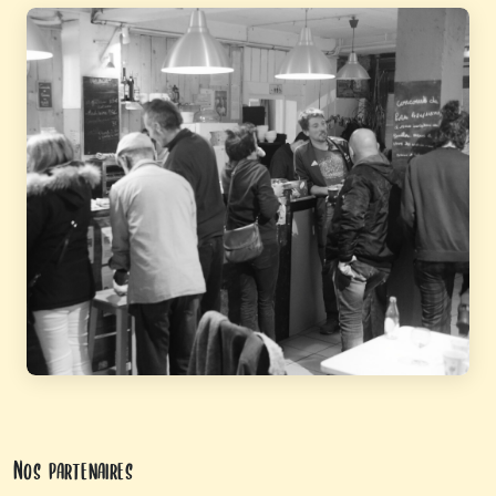
Nos partenaires