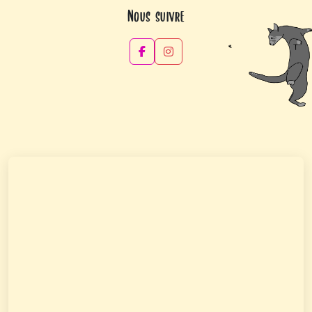
Nous suivre