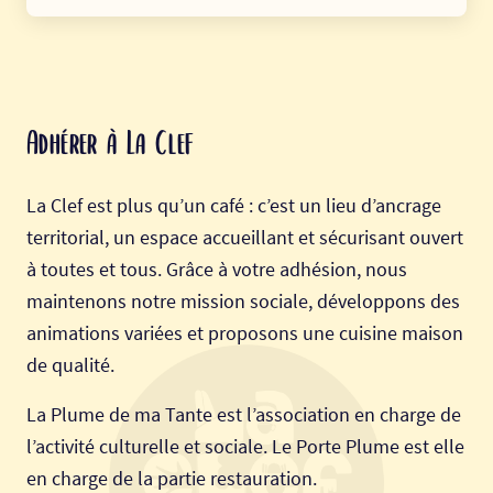
Adhérer à La Clef
La Clef est plus qu’un café : c’est un lieu d’ancrage
territorial, un espace accueillant et sécurisant ouvert
à toutes et tous. Grâce à votre adhésion, nous
maintenons notre mission sociale, développons des
animations variées et proposons une cuisine maison
de qualité.
La Plume de ma Tante est l’association en charge de
l’activité culturelle et sociale. Le Porte Plume est elle
en charge de la partie restauration.