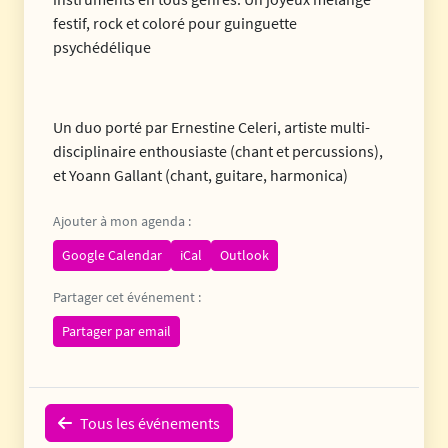
festif, rock et coloré pour guinguette
psychédélique
Un duo porté par Ernestine Celeri, artiste multi-
disciplinaire enthousiaste (chant et percussions),
et Yoann Gallant (chant, guitare, harmonica)
Ajouter à mon agenda :
Google Calendar
iCal
Outlook
Partager cet événement :
Partager par email
Tous les événements