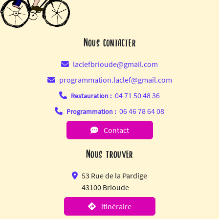
Nous contacter
laclefbrioude@gmail.com
programmation.laclef@gmail.com
04 71 50 48 36
Restauration :
06 46 78 64 08
Programmation :
Contact
Nous trouver
53 Rue de la Pardige
43100 Brioude
itinéraire